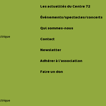
Les actualités du Centre 72
Événements/spectacles/concerts
Qui sommes-nous
ctrique
Contact
Newsletter
Adhérer à l’association
Faire un don
ctrique