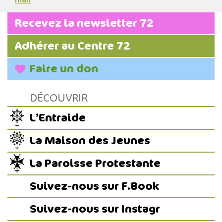
Recevez la newsletter 72
Adhérer au Centre 72
Faire un don
DÉCOUVRIR
L’Entraide
La Maison des Jeunes
La Paroisse Protestante
Suivez-nous sur F.Book
Suivez-nous sur Instagr