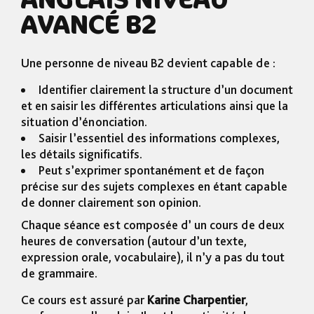
AVANCÉ B2
Une personne de niveau B2 devient capable de :
Identifier clairement la structure d’un document
et en saisir les différentes articulations ainsi que la
situation d’énonciation.
Saisir l’essentiel des informations complexes,
les détails significatifs.
Peut s’exprimer spontanément et de façon
précise sur des sujets complexes en étant capable
de donner clairement son opinion.
Chaque séance est composée d’ un cours de deux
heures de conversation (autour d’un texte,
expression orale, vocabulaire), il n’y a pas du tout
de grammaire.
Ce cours est assuré par
Karine Charpentier
,