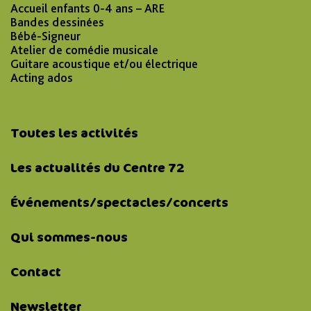
Accueil enfants 0-4 ans – ARE
Bandes dessinées
Bébé-Signeur
Atelier de comédie musicale
Guitare acoustique et/ou électrique
Acting ados
Toutes les activités
Les actualités du Centre 72
Événements/spectacles/concerts
Qui sommes-nous
Contact
Newsletter