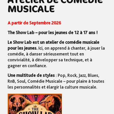
MUSICALE
A partir de Septembre 2026
The Show Lab – pour les jeunes de 12 à 17 ans !
Le Show Lab est un atelier de comédie musicale
pour les jeunes.
Ici, on apprend à chanter, à jouer la
comédie, à danser sérieusement tout en
convivialité, à développer sa technique, et à
gagner en confiance.
Une multitude de styles
: Pop, Rock, Jazz, Blues,
RnB, Soul, Comédie Musicale – pour plaire à toutes
les personnalités et élargir la culture musicale.