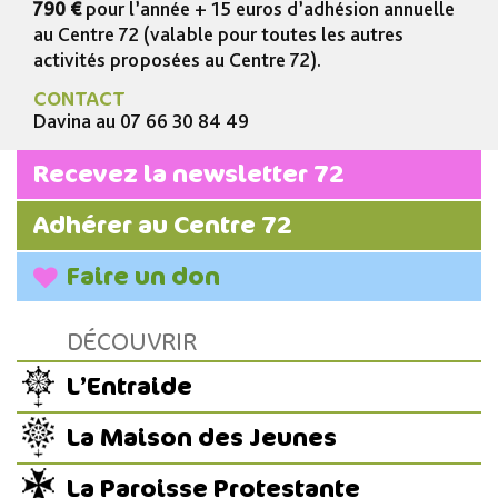
790 €
pour l’année + 15 euros d’adhésion annuelle
au Centre 72 (valable pour toutes les autres
activités proposées au Centre 72).
CONTACT
Davina au 07 66 30 84 49
Recevez la newsletter 72
Adhérer au Centre 72
Faire un don
DÉCOUVRIR
L’Entraide
La Maison des Jeunes
La Paroisse Protestante