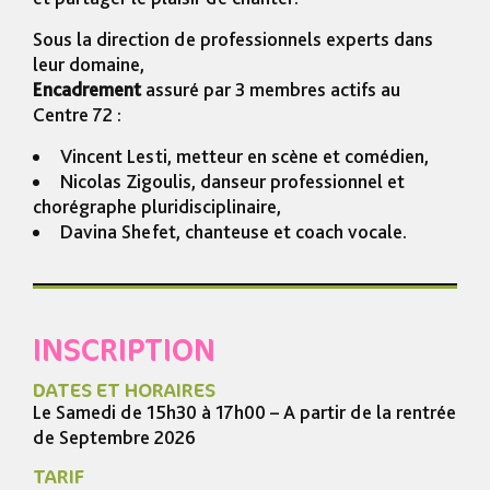
Sous la direction de professionnels experts dans
leur domaine,
Encadrement
assuré par 3 membres actifs au
Centre 72 :
Vincent Lesti, metteur en scène et comédien,
Nicolas Zigoulis, danseur professionnel et
chorégraphe pluridisciplinaire,
Davina Shefet, chanteuse et coach vocale.
INSCRIPTION
DATES ET HORAIRES
Le Samedi de 15h30 à 17h00 – A partir de la rentrée
de Septembre 2026
TARIF