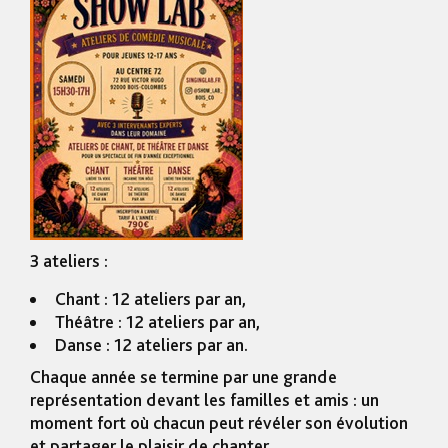
3 ateliers :
Chant : 12 ateliers par an,
Théâtre : 12 ateliers par an,
Danse : 12 ateliers par an.
Chaque année se termine par une grande
représentation devant les familles et amis : un
moment fort où chacun peut révéler son évolution
et partager le plaisir de chanter.