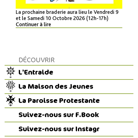
La prochaine braderie aura lieu le Vendredi 9
et le Samedi 10 Octobre 2026 (12h-17h)
Continuer à lire
DÉCOUVRIR
L’Entraide
La Maison des Jeunes
La Paroisse Protestante
Suivez-nous sur F.Book
Suivez-nous sur Instagr