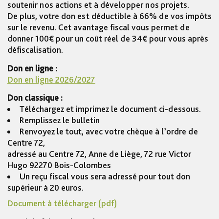
soutenir nos actions et à développer nos projets.
De plus, votre don est déductible à 66% de vos impôts
sur le revenu. Cet avantage fiscal vous permet de
donner 100€ pour un coût réel de 34€ pour vous après
défiscalisation.
Don en ligne :
Don en ligne 2026/2027
Don classique :
Téléchargez et imprimez le document ci-dessous.
Remplissez le bulletin
Renvoyez le tout, avec votre chèque à l’ordre de
Centre 72,
adressé au Centre 72, Anne de Liège, 72 rue Victor
Hugo 92270 Bois-Colombes
Un reçu fiscal vous sera adressé pour tout don
supérieur à 20 euros.
Document à télécharger (pdf)