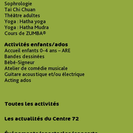
Sophrologie
Taï Chi Chuan
Théâtre adultes
Yoga : Hatha yoga
Yoga : Hatha Mudra
Cours de ZUMBA®
Activités enfants/ados
Accueil enfants 0-4 ans – ARE
Bandes dessinées
Bébé-Signeur
Atelier de comédie musicale
Guitare acoustique et/ou électrique
Acting ados
Toutes les activités
Les actualités du Centre 72