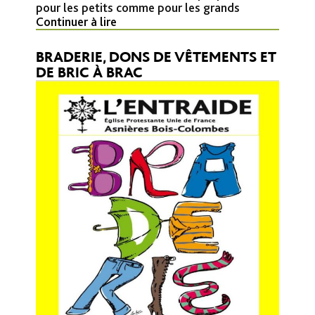
pour les petits comme pour les grands
Continuer à lire
BRADERIE, DONS DE VÊTEMENTS ET
DE BRIC À BRAC