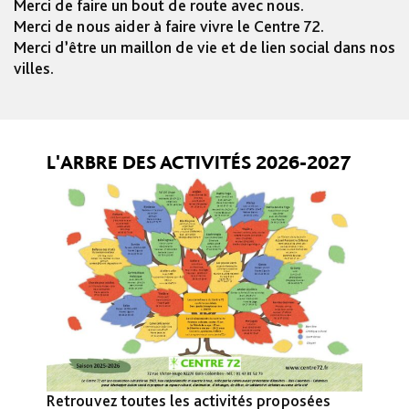
Merci de faire un bout de route avec nous.
Merci de nous aider à faire vivre le Centre 72.
Merci d’être un maillon de vie et de lien social dans nos
villes.
L'ARBRE DES ACTIVITÉS 2026-2027
Retrouvez toutes les activités proposées