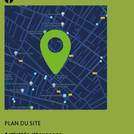
PLAN DU SITE