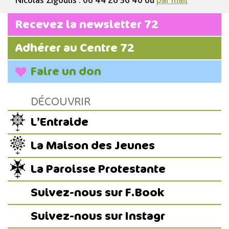
Recevez la newsletter 72
Adhérer au Centre 72
Faire un don
DÉCOUVRIR
L’Entraide
La Maison des Jeunes
La Paroisse Protestante
Suivez-nous sur F.Book
Suivez-nous sur Instagr