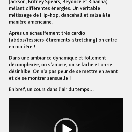
Jackson, Britney Spears, Beyoncé et Rihanna)
mêlant différentes énergies. Un véritable
métissage de Hip-hop, dancehall et salsa à la
manière américaine.
Après un échauffement très cardio
(abdos/fessiers-étirements-stretching) on entre
en matière !
Dans une ambiance dynamique et follement
décomplexée, on s’amuse, on se lâche et on se
désinhibe. On n’a pas peur de se mettre en avant
et de se montrer sensuelle !
En bref, un cours dans l’air du temps…
Lecteur
vidéo