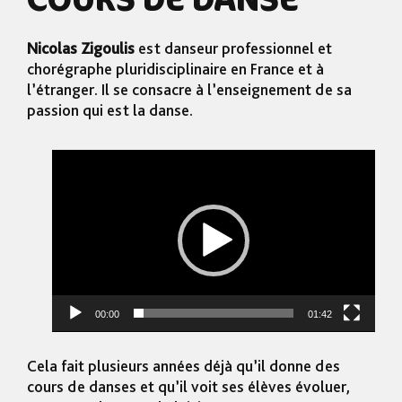
Nicolas Zigoulis
est danseur professionnel et
chorégraphe pluridisciplinaire en France et à
l’étranger. Il se consacre à l’enseignement de sa
passion qui est la danse.
Lecteur
vidéo
00:00
01:42
Cela fait plusieurs années déjà qu’il donne des
cours de danses et qu’il voit ses élèves évoluer,