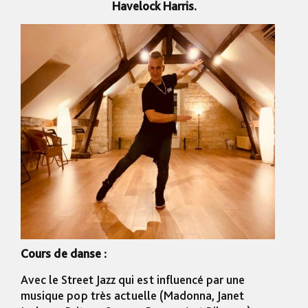
Havelock Harris.
Cours de danse :
Avec le Street Jazz qui est influencé par une
musique pop très actuelle (Madonna, Janet