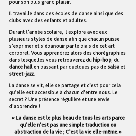
pour son plus grand plaisir.
Il travaille dans des écoles de danse ainsi que des
clubs avec des enfants et adultes.
Durant l’année scolaire, il explore avec eux
plusieurs styles de danse afin que chacun puisse
s’exprimer et s’épanouir par le biais de cet art
corporel. Vous apprendrez alors des chorégraphies
dans lesquelles vous retrouverez du
hip-hop
, du
dance hall
en passant par quelques pas de
salsa
et
street-jazz
.
La danse se vit, elle se partage et c’est pour cela
qu’elle est accessible à chacun d’entre nous. Le
secret ? Une présence régulière et une envie
d’apprendre !
« La danse est le plus beau de tous les arts parce
qu’elle n’est pas une simple traduction ou
abstraction de la vie ; C’est la vie elle-même.»