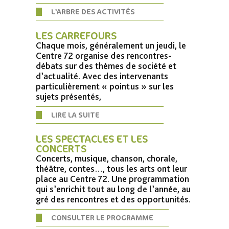
L’ARBRE DES ACTIVITÉS
LES CARREFOURS
Chaque mois, généralement un jeudi, le
Centre 72 organise des rencontres-
débats sur des thèmes de société et
d’actualité. Avec des intervenants
particulièrement « pointus » sur les
sujets présentés,
LIRE LA SUITE
LES SPECTACLES ET LES
CONCERTS
Concerts, musique, chanson, chorale,
théâtre, contes…, tous les arts ont leur
place au Centre 72. Une programmation
qui s’enrichit tout au long de l’année, au
gré des rencontres et des opportunités.
CONSULTER LE PROGRAMME