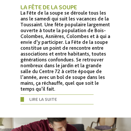
LA FÊTE DE LA SOUPE
La Fête de la soupe se déroule tous les
ans le samedi qui suit les vacances de la
Toussaint. Une fête populaire largement
ouverte à toute la population de Bois-
Colombes, Asnières, Colombes et à qui a
envie d’y participer. La Fête de la soupe
constitue un point de rencontre entre
associations et entre habitants, toutes
générations confondues. Se retrouver
nombreux dans le jardin et la grande
salle du Centre 72 à cette époque de
l’année, avec un bol de soupe dans les
mains, ça réchauffe, quel que soit le
temps qu’il fait.
LIRE LA SUITE