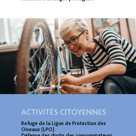
ACTIVITÉS CITOYENNES
Refuge de la Ligue de Protection des
Oiseaux (LPO).
Défense des droits des consommateurs