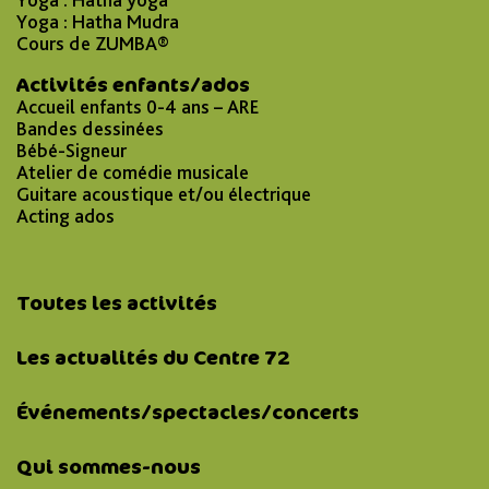
Yoga : Hatha Mudra
Cours de ZUMBA®
Activités enfants/ados
Accueil enfants 0-4 ans – ARE
Bandes dessinées
Bébé-Signeur
Atelier de comédie musicale
Guitare acoustique et/ou électrique
Acting ados
Toutes les activités
Les actualités du Centre 72
Événements/spectacles/concerts
Qui sommes-nous