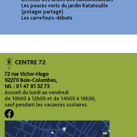
Les pouces verts du jardin Ratatouille
(potager partagé)
Les carrefours-débats
72 rue Victor-Hugo
92270 Bois-Colombes,
tél. : 01 47 81 52 73
Accueil du lundi au vendredi
de 10h00 à 12h00 et de 14h00 à 16h30,
sauf pendant les vacances scolaires.