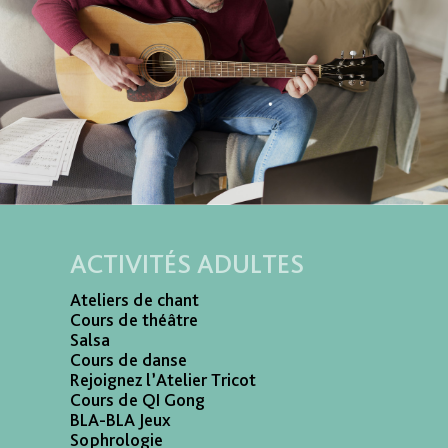
ACTIVITÉS ADULTES
Ateliers de chant
Cours de théâtre
Salsa
Cours de danse
Rejoignez l’Atelier Tricot
Cours de QI Gong
BLA-BLA Jeux
Sophrologie