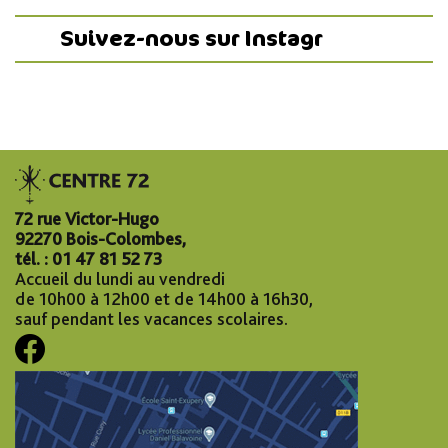
Suivez-nous sur Instagr
72 rue Victor-Hugo
92270 Bois-Colombes,
tél. : 01 47 81 52 73
Accueil du lundi au vendredi
de 10h00 à 12h00 et de 14h00 à 16h30,
sauf pendant les vacances scolaires.