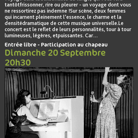
tantôtfrissonner, rire ou pleurer - un voyage dont vous
ne ressortirez pas indemne !Sur scène, deux femmes
qui incarnent pleinement l’essence, le charme et la
densitédramatique de cette musique universelle.Le
concert est le reflet de leurs personnalités, tour à tour
lumineuses, légères, etpuissantes. Car…
Entrée libre - Participation au chapeau
Dimanche 20 Septembre
20h30