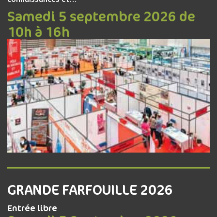
Samedi 5 septembre 2026 de
10h à 16h
GRANDE FARFOUILLE 2026
Entrée libre