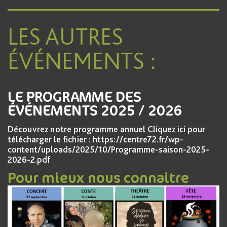
LES AUTRES
ÉVÉNEMENTS :
LE PROGRAMME DES
ÉVÉNEMENTS 2025 / 2026
Découvrez notre programme annuel Cliquez ici pour
télécharger le fichier : https://centre72.fr/wp-
content/uploads/2025/10/Programme-saison-2025-
2026-2.pdf
Pour mieux nous connaitre