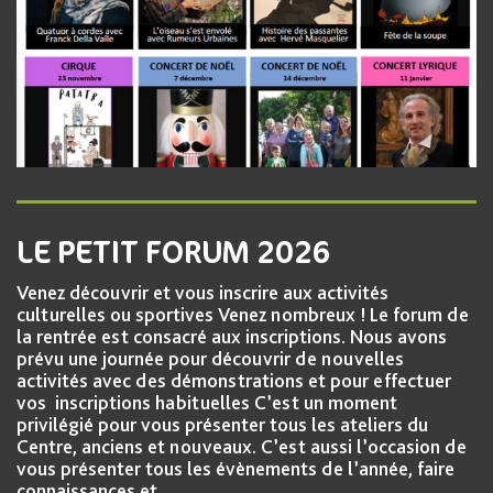
LE PETIT FORUM 2026
Venez découvrir et vous inscrire aux activités
culturelles ou sportives Venez nombreux ! Le forum de
la rentrée est consacré aux inscriptions. Nous avons
prévu une journée pour découvrir de nouvelles
activités avec des démonstrations et pour effectuer
vos inscriptions habituelles C’est un moment
privilégié pour vous présenter tous les ateliers du
Centre, anciens et nouveaux. C’est aussi l’occasion de
vous présenter tous les évènements de l’année, faire
connaissances et…