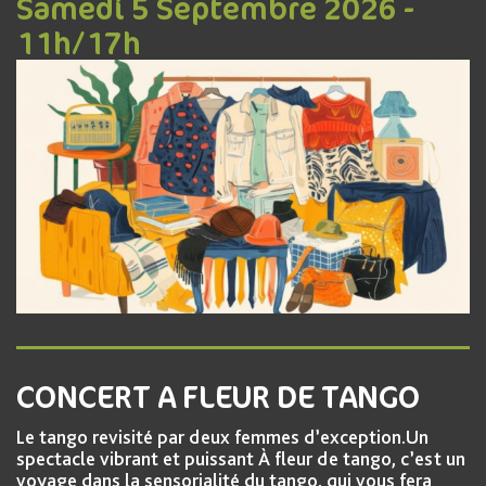
Samedi 5 Septembre 2026 -
11h/17h
CONCERT A FLEUR DE TANGO
Le tango revisité par deux femmes d’exception.Un
spectacle vibrant et puissant À fleur de tango, c’est un
voyage dans la sensorialité du tango, qui vous fera