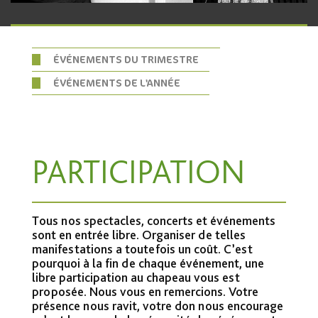
ÉVÉNEMENTS DU TRIMESTRE
ÉVÉNEMENTS DE L'ANNÉE
PARTICIPATION
Tous nos spectacles, concerts et événements
sont en entrée libre. Organiser de telles
manifestations a toutefois un coût. C’est
pourquoi à la fin de chaque événement, une
libre participation au chapeau vous est
proposée. Nous vous en remercions. Votre
présence nous ravit, votre don nous encourage