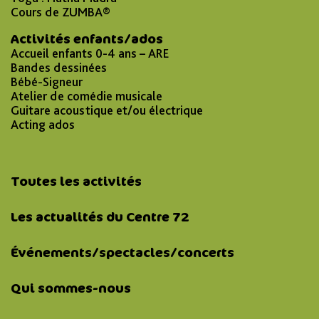
Cours de ZUMBA®
Activités enfants/ados
Accueil enfants 0-4 ans – ARE
Bandes dessinées
Bébé-Signeur
Atelier de comédie musicale
Guitare acoustique et/ou électrique
Acting ados
Toutes les activités
Les actualités du Centre 72
Événements/spectacles/concerts
Qui sommes-nous