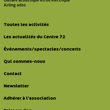
Acting ados
Toutes les activités
Les actualités du Centre 72
Événements/spectacles/concerts
Qui sommes-nous
Contact
Newsletter
Adhérer à l’association