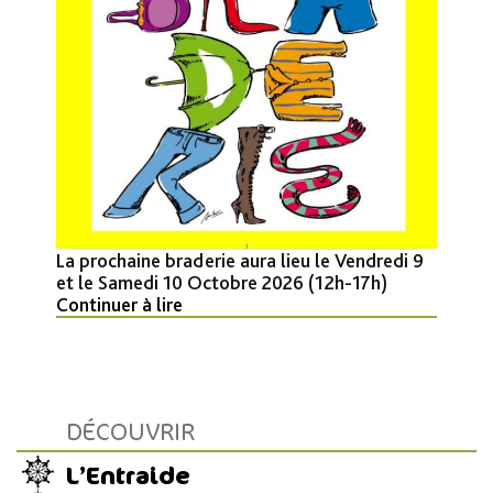
La prochaine braderie aura lieu le Vendredi 9
et le Samedi 10 Octobre 2026 (12h-17h)
Continuer à lire
DÉCOUVRIR
L’Entraide