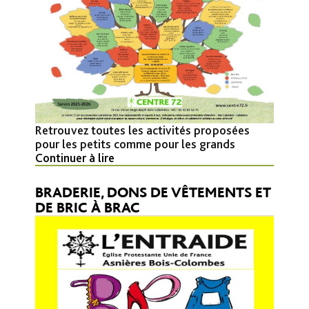
Retrouvez toutes les activités proposées
pour les petits comme pour les grands
Continuer à lire
BRADERIE, DONS DE VÊTEMENTS ET
DE BRIC À BRAC