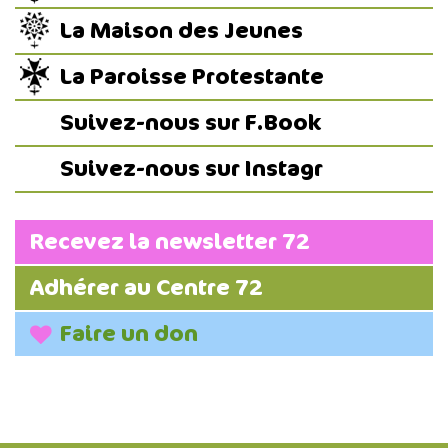
La Maison des Jeunes
La Paroisse Protestante
Suivez-nous sur F.Book
Suivez-nous sur Instagr
Recevez la newsletter 72
Adhérer au Centre 72
Faire un don