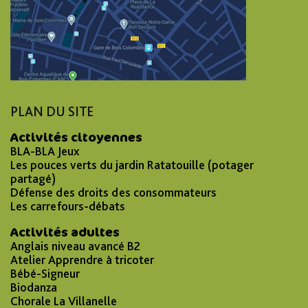
PLAN DU SITE
Activités citoyennes
BLA-BLA Jeux
Les pouces verts du jardin Ratatouille (potager
partagé)
Défense des droits des consommateurs
Les carrefours-débats
Activités adultes
Anglais niveau avancé B2
Atelier Apprendre à tricoter
Bébé-Signeur
Biodanza
Chorale La Villanelle